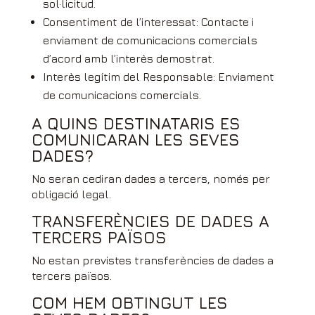
sol·licitud.
Consentiment de l’interessat: Contacte i
enviament de comunicacions comercials
d’acord amb l’interès demostrat.
Interès legítim del Responsable: Enviament
de comunicacions comercials.
A QUINS DESTINATARIS ES
COMUNICARAN LES SEVES
DADES?
No seran cediran dades a tercers, només per
obligació legal.
TRANSFERÈNCIES DE DADES A
TERCERS PAÏSOS
No estan previstes transferències de dades a
tercers països.
COM HEM OBTINGUT LES