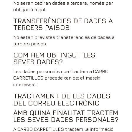
No seran cediran dades a tercers, només per
obligació legal.
TRANSFERÈNCIES DE DADES A
TERCERS PAÏSOS
No estan previstes transferències de dades a
tercers països.
COM HEM OBTINGUT LES
SEVES DADES?
Les dades personals que tractem a CARBÓ
CARRETILLES procedeixen de: el mateix
interessat.
TRACTAMENT DE LES DADES
DEL CORREU ELECTRÒNIC
AMB QUINA FINALITAT TRACTEM
LES SEVES DADES PERSONALS?
A CARBÓ CARRETILLES tractem la informació