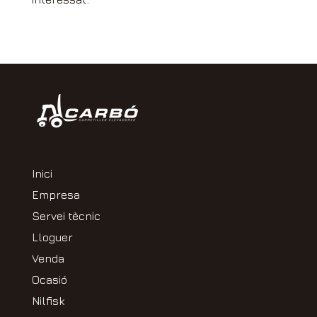
Inici
Empresa
Servei tècnic
Lloguer
Venda
Ocasió
Nilfisk