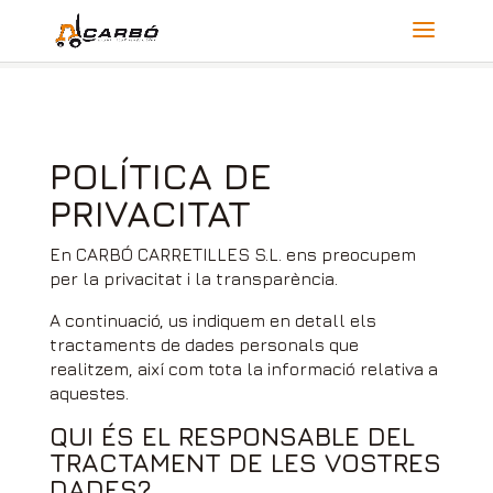
POLÍTICA DE
PRIVACITAT
En CARBÓ CARRETILLES S.L. ens preocupem
per la privacitat i la transparència.
A continuació, us indiquem en detall els
tractaments de dades personals que
realitzem, així com tota la informació relativa a
aquestes.
QUI ÉS EL RESPONSABLE DEL
TRACTAMENT DE LES VOSTRES
DADES?