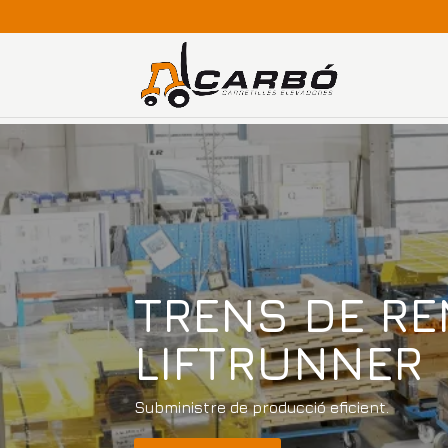
TRENS DE RE
LIFTRUNNER
Subministre de producció eficient.